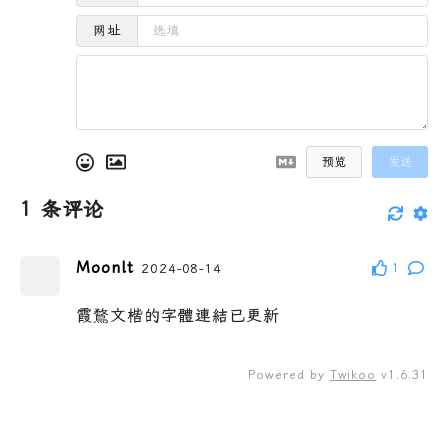
网址
预览
发送
1
条评论
Moonlt
2024-08-14
1
霞鶩文楷的字體連結已更新
Powered by
Twikoo
v1.6.31