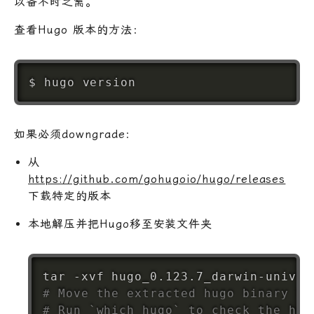
以备不时之需。
查看Hugo 版本的方法：
如果必须downgrade：
从
https://github.com/gohugoio/hugo/releases
下载特定的版本
本地解压并把Hugo移至安装文件夹
tar
# Move the extracted hugo binary to
# Run `which hugo` to check the hug