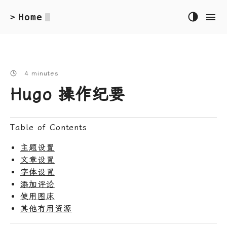
Home
>
4 minutes
Hugo 操作纪要
Table of Contents
主题设置
文章设置
字体设置
添加评论
使用图床
其他有用资源