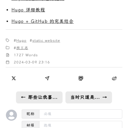
Hugo 详细教程
Hugo + GitHub 的完美结合
Hugo
static website
技工志
1727 Words
2024-03-09 23:16
←
那些让我喜欢湾区（加州）的小事
当时只道是寻常
→
昵称
邮箱