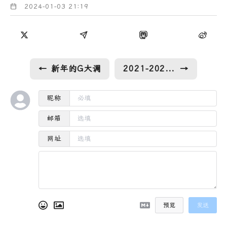
2024-01-03 21:19
←
新年的G大调
2021-2023 阅读总结
→
昵称
邮箱
网址
预览
发送